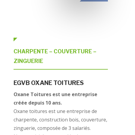
CHARPENTE – COUVERTURE –
ZINGUERIE
EGVB OXANE TOITURES
Oxane Toitures est une entreprise
créée depuis 10 ans.
Oxane toitures est une entreprise de
charpente, construction bois, couverture,
zinguerie, composée de 3 salariés.