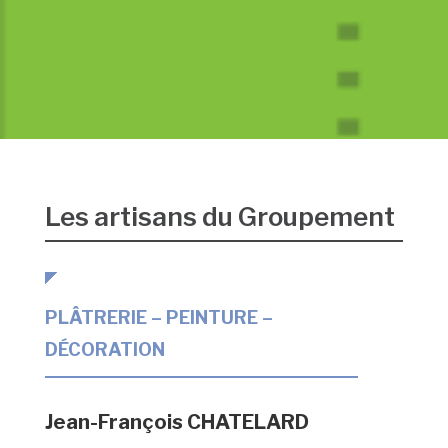
Les artisans du Groupement
PLÂTRERIE – PEINTURE –
DÉCORATION
Jean-François CHATELARD