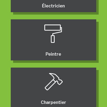
Électricien
Peintre
Charpentier