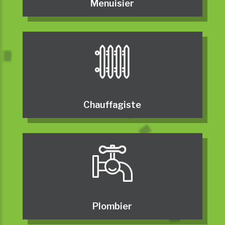
Menuisier
Chauffagiste
Plombier