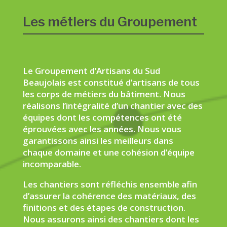
Les métiers du Groupement
Le Groupement d’Artisans du Sud
Beaujolais est constitué d’artisans de tous
les corps de métiers du bâtiment. Nous
réalisons l’intégralité d’un chantier avec des
équipes dont les compétences ont été
éprouvées avec les années. Nous vous
garantissons ainsi les meilleurs dans
chaque domaine et une cohésion d’équipe
incomparable.
Les chantiers sont réfléchis ensemble afin
d’assurer la cohérence des matériaux, des
finitions et des étapes de construction.
Nous assurons ainsi des chantiers dont les