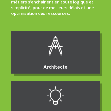
métiers s’enchaînent en toute logique et
simplicité, pour de meilleurs délais et une
optimisation des ressources.
Architecte