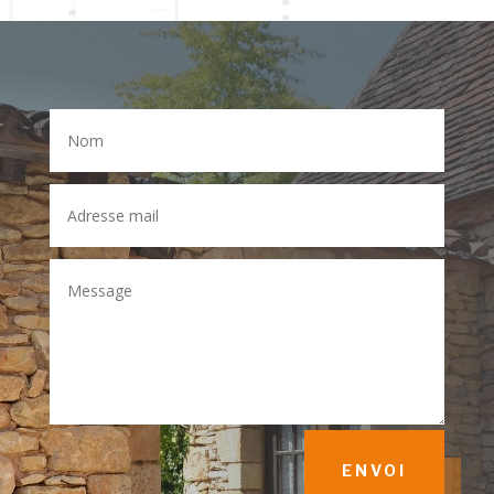
ENVOI