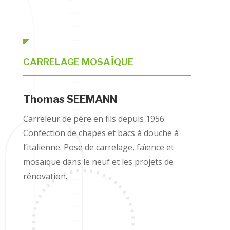
CARRELAGE MOSAÏQUE
Thomas SEEMANN
Carreleur de père en fils depuis 1956.
Confection de chapes et bacs à douche à
l’italienne. Pose de carrelage, faïence et
mosaïque dans le neuf et les projets de
rénovation.