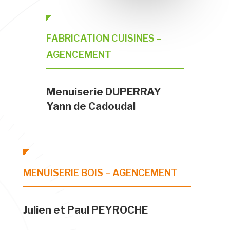
FABRICATION CUISINES –
AGENCEMENT
Menuiserie DUPERRAY
Yann de Cadoudal
MENUISERIE BOIS – AGENCEMENT
Julien et Paul PEYROCHE