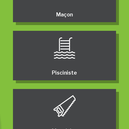
Maçon
Pisciniste