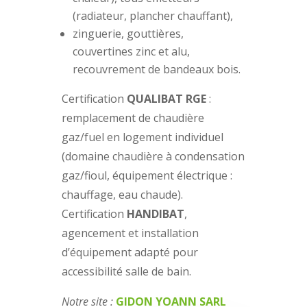
(radiateur, plancher chauffant),
zinguerie, gouttières,
couvertines zinc et alu,
recouvrement de bandeaux bois.
Certification
QUALIBAT RGE
:
remplacement de chaudière
gaz/fuel en logement individuel
(domaine chaudière à condensation
gaz/fioul, équipement électrique :
chauffage, eau chaude).
Certification
HANDIBAT
,
agencement et installation
d’équipement adapté pour
accessibilité salle de bain.
Notre site :
GIDON YOANN SARL