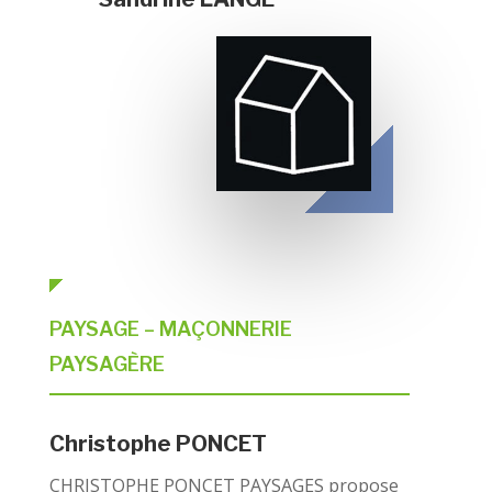
PAYSAGE – MAÇONNERIE
PAYSAGÈRE
Christophe PONCET
CHRISTOPHE PONCET PAYSAGES propose