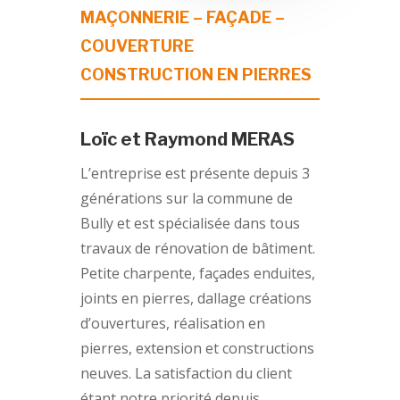
MAÇONNERIE – FAÇADE –
COUVERTURE
CONSTRUCTION EN PIERRES
Loïc et Raymond MERAS
L’entreprise est présente depuis 3
générations sur la commune de
Bully et est spécialisée dans tous
travaux de rénovation de bâtiment.
Petite charpente, façades enduites,
joints en pierres, dallage créations
d’ouvertures, réalisation en
pierres, extension et constructions
neuves. La satisfaction du client
étant notre priorité depuis