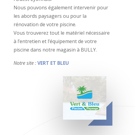
Nous pouvons également intervenir pour
les abords paysagers ou pour la
rénovation de votre piscine.
Vous trouverez tout le matériel nécessaire
à l’entretien et l’équipement de votre
piscine dans notre magasin à BULLY.
Notre site :
VERT ET BLEU