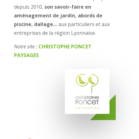
depuis 2010,
son savoir-faire en
aménagement de jardin, abords de
piscine, dallage…
aux particuliers et aux
entreprises de la région Lyonnaise.
Notre site :
CHRISTOPHE PONCET
PAYSAGES