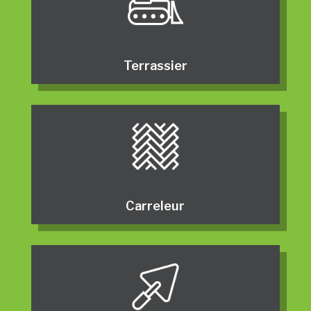
Terrassier
Carreleur