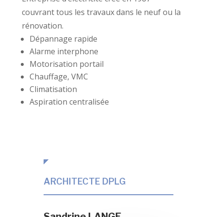
couvrant tous les travaux dans le neuf ou la
rénovation.
Dépannage rapide
Alarme interphone
Motorisation portail
Chauffage, VMC
Climatisation
Aspiration centralisée
ARCHITECTE DPLG
Sandrine LANGE