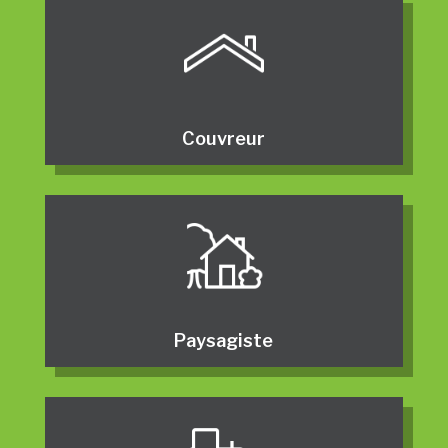
Couvreur
Paysagiste