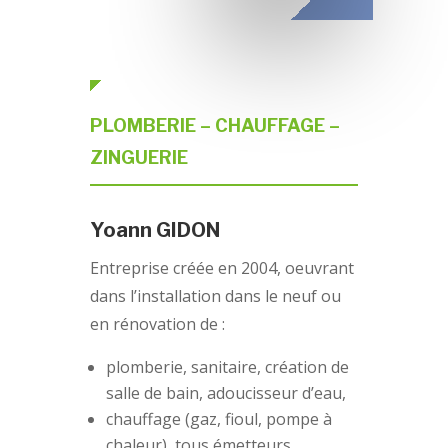
PLOMBERIE – CHAUFFAGE –
ZINGUERIE
Yoann GIDON
Entreprise créée en 2004, oeuvrant
dans l’installation dans le neuf ou
en rénovation de :
plomberie, sanitaire, création de
salle de bain, adoucisseur d’eau,
chauffage (gaz, fioul, pompe à
chaleur), tous émetteurs