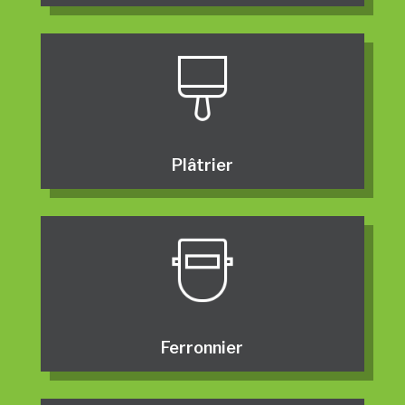
Plâtrier
Ferronnier