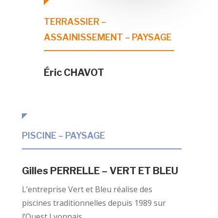
TERRASSIER –
ASSAINISSEMENT – PAYSAGE
Éric CHAVOT
PISCINE – PAYSAGE
Gilles PERRELLE – VERT ET BLEU
L’entreprise Vert et Bleu réalise des
piscines traditionnelles depuis 1989 sur
l’Ouest Lyonnais.