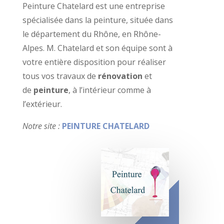
Peinture Chatelard est une entreprise
spécialisée dans la peinture, située dans
le département du Rhône, en Rhône-
Alpes. M. Chatelard et son équipe sont à
votre entière disposition pour réaliser
tous vos travaux de
rénovation
et
de
peinture
, à l’intérieur comme à
l’extérieur.
Notre site :
PEINTURE CHATELARD