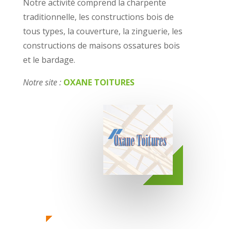
Notre activité comprend la charpente
traditionnelle, les constructions bois de
tous types, la couverture, la zinguerie, les
constructions de maisons ossatures bois
et le bardage.
Notre site :
OXANE TOITURES