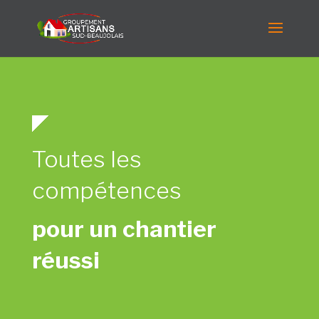
Toutes les
compétences
pour un chantier
réussi